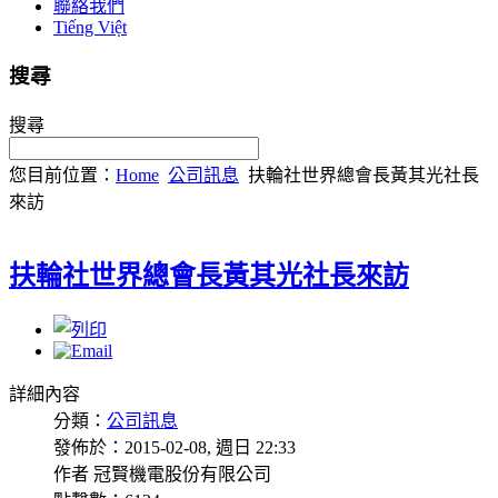
聯絡我們
Tiếng Việt
搜尋
搜尋
您目前位置：
Home
公司訊息
扶輪社世界總會長黃其光社長
來訪
扶輪社世界總會長黃其光社長來訪
詳細內容
分類：
公司訊息
發佈於：2015-02-08, 週日 22:33
作者 冠賢機電股份有限公司