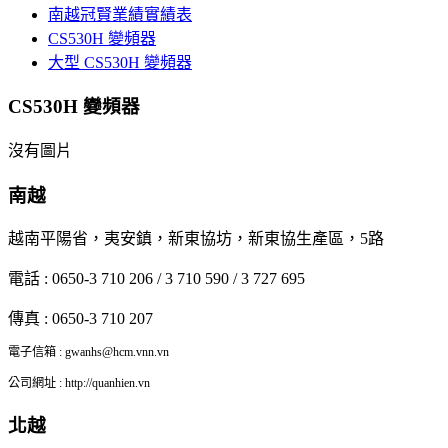
南越冠賢業績實績表
CS530H 變頻器
大型 CS530H 變頻器
CS530H 變頻器
沒有圖片
南越
越南平陽省，夷安鎮，新東協坊，新東協生產區，5路
電話 : 0650-3 710 206 / 3 710 590 / 3 727 695
傳真 : 0650-3 710 207
電子信箱 : gwanhs@hcm.vnn.vn
公司網址 : http://quanhien.vn
北越