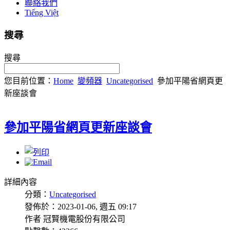
聯絡我們
Tiếng Việt
搜尋
搜尋
您目前位置：
Home
變頻器
Uncategorised
參加平陽省網頁更
新座談會
參加平陽省網頁更新座談會
詳細內容
分類：
Uncategorised
發佈於：2023-01-06, 週五 09:17
作者 冠賢機電股份有限公司