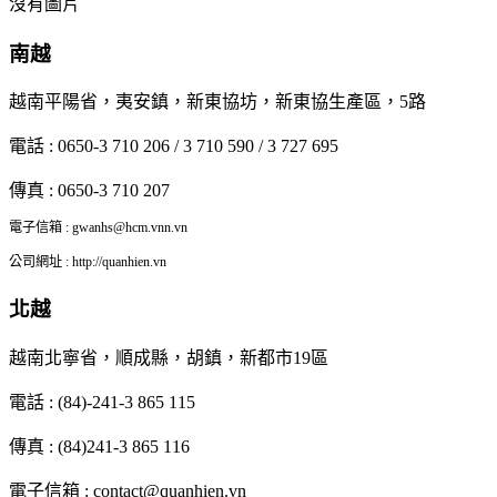
沒有圖片
南越
越南平陽省，夷安鎮，新東協坊，新東協生產區，5路
電話 : 0650-3 710 206 / 3 710 590 / 3 727 695
傳真 : 0650-3 710 207
電子信箱 : gwanhs@hcm.vnn.vn
公司網址 : http://quanhien.vn
北越
越南北寧省，順成縣，胡鎮，新都市19區
電話 : (84)-241-3 865 115
傳真 : (84)241-3 865 116
電子信箱 : contact@quanhien.vn