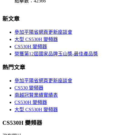
點擊數：42366
新文章
參加平陽省網頁更新座談會
大型 CS530H 變頻器
CS530H 變頻器
榮獲第12屆國家品牌玉山獎-最佳產品獎
熱門文章
參加平陽省網頁更新座談會
CS530 變頻器
南越冠賢業績實績表
CS530H 變頻器
大型 CS530H 變頻器
CS530H 變頻器