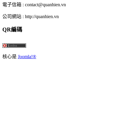
電子信箱 : contact@quanhien.vn
公司網站 : http://quanhien.vn
QR編碼
核心是
Joomla!®