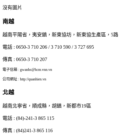
沒有圖片
南越
越南平陽省，夷安鎮，新東協坊，新東協生產區，5路
電話 : 0650-3 710 206 / 3 710 590 / 3 727 695
傳真 : 0650-3 710 207
電子信箱 : gwanhs@hcm.vnn.vn
公司網址 : http://quanhien.vn
北越
越南北寧省，順成縣，胡鎮，新都市19區
電話 : (84)-241-3 865 115
傳真 : (84)241-3 865 116