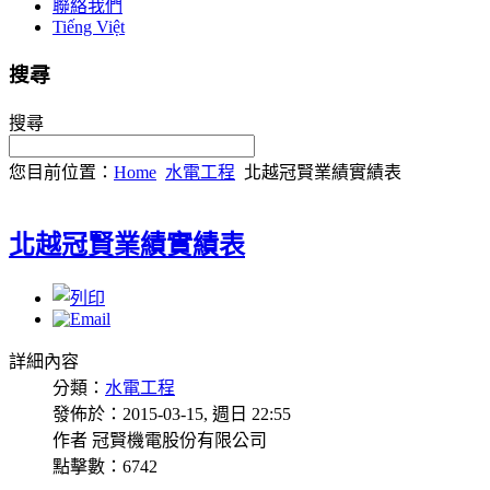
聯絡我們
Tiếng Việt
搜尋
搜尋
您目前位置：
Home
水電工程
北越冠賢業績實績表
北越冠賢業績實績表
詳細內容
分類：
水電工程
發佈於：2015-03-15, 週日 22:55
作者 冠賢機電股份有限公司
點擊數：6742