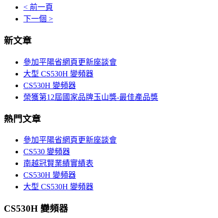
< 前一頁
下一個 >
新文章
參加平陽省網頁更新座談會
大型 CS530H 變頻器
CS530H 變頻器
榮獲第12屆國家品牌玉山獎-最佳產品獎
熱門文章
參加平陽省網頁更新座談會
CS530 變頻器
南越冠賢業績實績表
CS530H 變頻器
大型 CS530H 變頻器
CS530H 變頻器