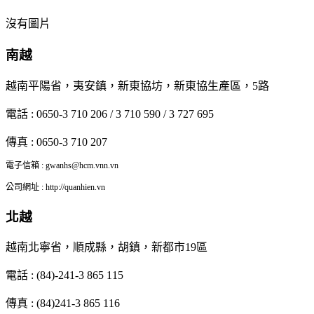
沒有圖片
南越
越南平陽省，夷安鎮，新東協坊，新東協生產區，5路
電話 : 0650-3 710 206 / 3 710 590 / 3 727 695
傳真 : 0650-3 710 207
電子信箱 : gwanhs@hcm.vnn.vn
公司網址 : http://quanhien.vn
北越
越南北寧省，順成縣，胡鎮，新都市19區
電話 : (84)-241-3 865 115
傳真 : (84)241-3 865 116