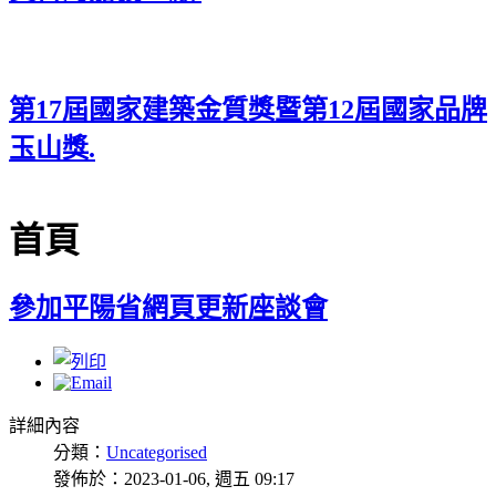
第17屆國家建築金質獎暨第12屆國家品牌
玉山獎.
首頁
參加平陽省網頁更新座談會
詳細內容
分類：
Uncategorised
發佈於：2023-01-06, 週五 09:17